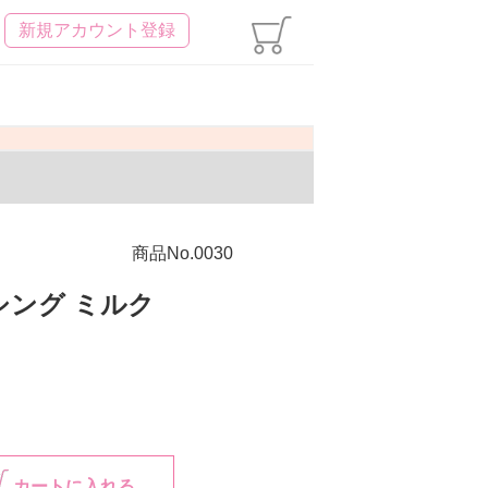
新規アカウント登録
商品No.0030
シング ミルク
カートに入れる