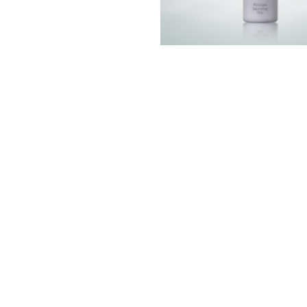
おすすめ商品
新着商品
ランキング
SHOP お知らせ
サキナビューティーラウンジ一覧
サポート
会社情報
利用規約
個人情報保護方針
特定商取引法に基づく表示