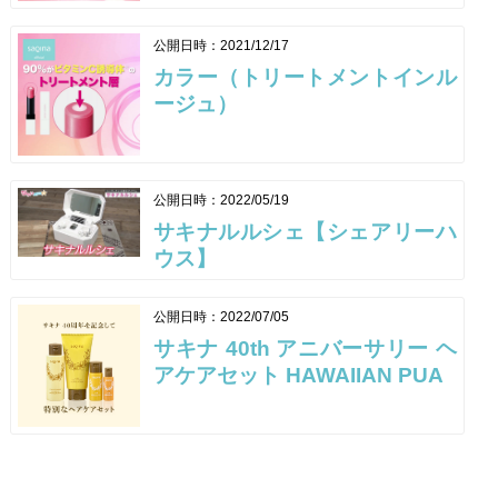
公開日時：2021/12/17
カラー（トリートメントインル
ージュ）
公開日時：2022/05/19
サキナルルシェ【シェアリーハ
ウス】
公開日時：2022/07/05
サキナ 40th アニバーサリー ヘ
アケアセット HAWAIIAN PUA