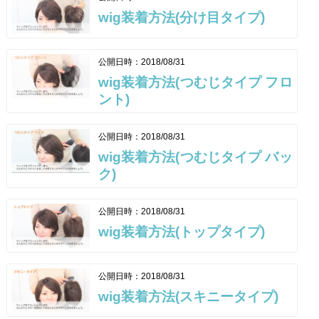
wig装着方法(分け目タイプ)
公開日時：2018/08/31
wig装着方法(つむじタイプ フロ
ント)
公開日時：2018/08/31
wig装着方法(つむじタイプ バッ
ク)
公開日時：2018/08/31
wig装着方法(トップタイプ)
公開日時：2018/08/31
wig装着方法(スキニータイプ)