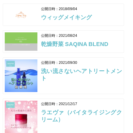
公開日時：2018/09/04
ウィッグメイキング
公開日時：2021/08/24
乾燥野菜 SAQINA BLEND
公開日時：2021/09/30
洗い流さないヘアトリートメン
ト
公開日時：2021/12/17
ラエヴァ（バイタライジングク
リーム）