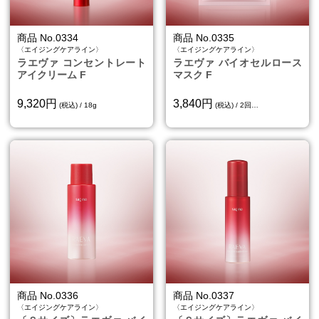
商品 No.0334
商品 No.0335
〈エイジングケアライン〉
〈エイジングケアライン〉
ラエヴァ コンセントレート
ラエヴァ バイオセルロース
アイクリーム F
マスク F
9,320円
3,840円
(税込) / 18g
(税込) / 2回…
商品 No.0336
商品 No.0337
〈エイジングケアライン〉
〈エイジングケアライン〉