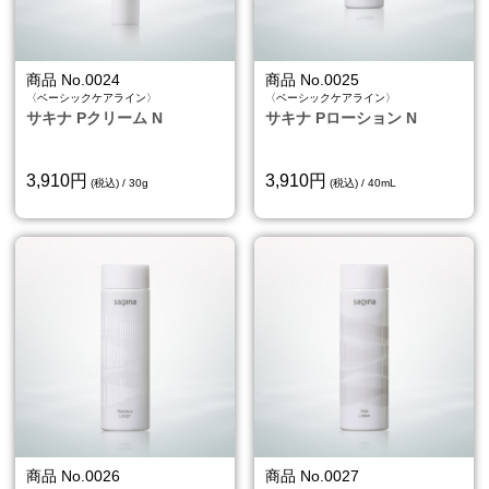
商品 No.0024
商品 No.0025
〈ベーシックケアライン〉
〈ベーシックケアライン〉
サキナ Pクリーム N
サキナ Pローション N
3,910円
3,910円
(税込) / 30g
(税込) / 40mL
商品 No.0026
商品 No.0027