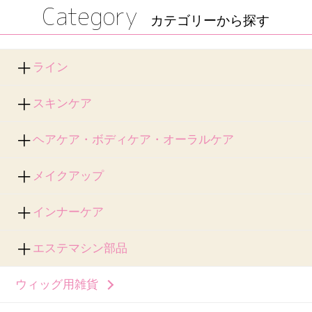
Category
カテゴリーから探す
ライン
スキンケア
ヘアケア・ボディケア・オーラルケア
メイクアップ
インナーケア
エステマシン部品
ウィッグ用雑貨