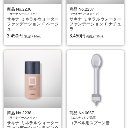
商品 No.2236
商品 No.2237
〈サキナベースメイク〉
〈サキナベースメイク〉
サキナ ミネラルウォーター
サキナ ミネラルウォーター
ファンデーション F ベージ
ファンデーション F ナチュ
ュ…
ラ…
3,450円
3,450円
(税込) / 30mL
(税込) / 30mL
商品 No.2238
商品 No.0667
〈サキナベースメイク〉
〈エステマシン部品〉
サキナ ミネラルウォーター
コアベル用スプーン管
ファンデーション F ピンク