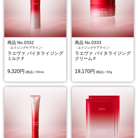
商品 No.0332
商品 No.0333
〈エイジングケアライン〉
〈エイジングケアライン〉
ラエヴァ バイタライジング
ラエヴァ バイタライジング
ミルク F
クリーム F
9,320円
19,170円
(税込) / 60mL
(税込) / 30g