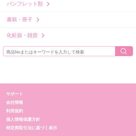
パンフレット類
書籍・冊子
化粧袋・雑貨
サポート
会社情報
利用規約
個人情報保護方針
特定商取引法に基づく表示