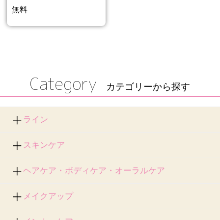
無料
Category
カテゴリーから探す
ライン
スキンケア
ヘアケア・ボディケア・オーラルケア
メイクアップ