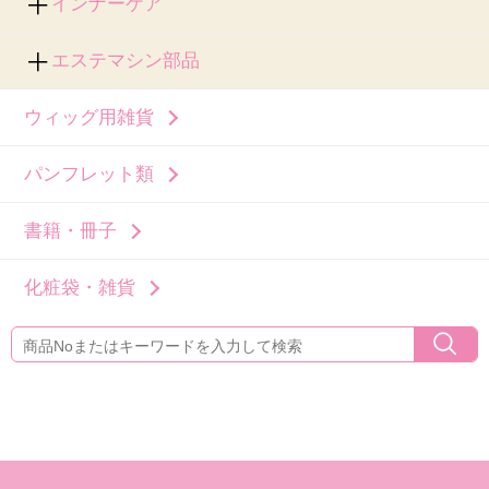
インナーケア
エステマシン部品
ウィッグ用雑貨
パンフレット類
書籍・冊子
化粧袋・雑貨