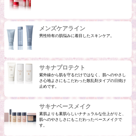
メンズケアライン
男性特有の肌悩みに着目したスキンケア。
サキナプロテクト
紫外線から肌を守るだけではなく、肌へのやさし
さ心地よさにもこだわった散乱剤タイプの日焼け
止めです。
サキナベースメイク
素肌よりも素肌らしいナチュラルな仕上がりと、
肌へのやさしさにもこだわったベースメイクで
す。