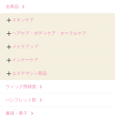
全商品
スキンケア
ヘアケア・ボディケア・オーラルケア
メイクアップ
インナーケア
エステマシン部品
ウィッグ用雑貨
パンフレット類
書籍・冊子