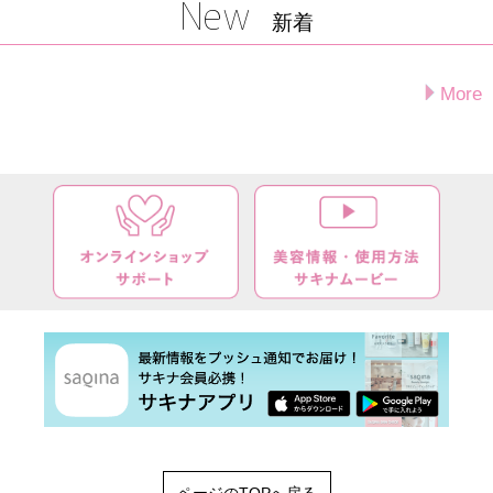
New
新着
More
ページのTOPへ戻る