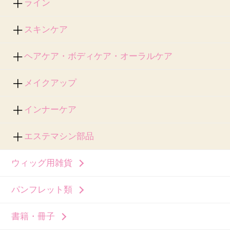
ライン
スキンケア
ヘアケア・ボディケア・オーラルケア
メイクアップ
インナーケア
エステマシン部品
ウィッグ用雑貨
パンフレット類
書籍・冊子