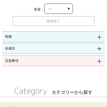
数量：
販売終了
特徴
全成分
注意事項
Category
カテゴリーから探す