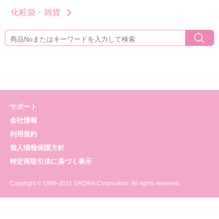
化粧袋・雑貨
サポート
会社情報
利用規約
個人情報保護方針
特定商取引法に基づく表示
Copyright © 1990-2021 SAQINA Corporation. All rights reserved.