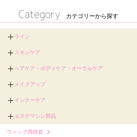
Category
カテゴリーから探す
ライン
スキンケア
ヘアケア・ボディケア・オーラルケア
メイクアップ
インナーケア
エステマシン部品
ウィッグ用雑貨