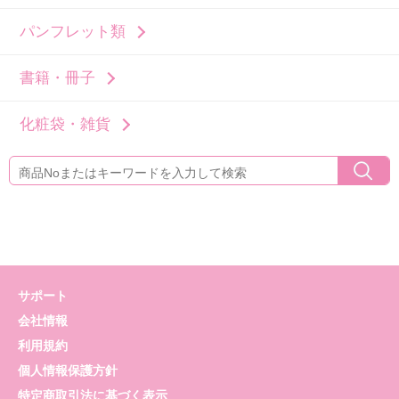
パンフレット類
書籍・冊子
化粧袋・雑貨
サポート
会社情報
利用規約
個人情報保護方針
特定商取引法に基づく表示