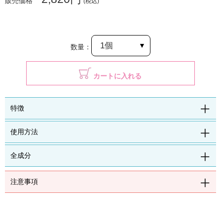
販売価格
(税込)
数量：
カートに入れる
特徴
使用方法
全成分
注意事項