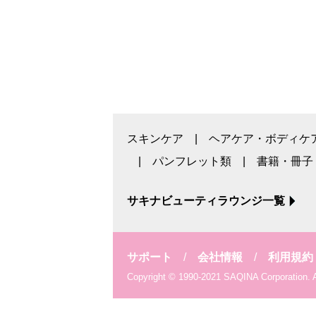
スキンケア
ヘアケア・ボディケ
パンフレット類
書籍・冊子
サキナビューティラウンジ一覧
サポート
会社情報
利用規約
Copyright © 1990-2021 SAQINA Corporation. Al