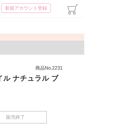
新規アカウント登録
商品No.2231
ル ナチュラル ブ
販売終了