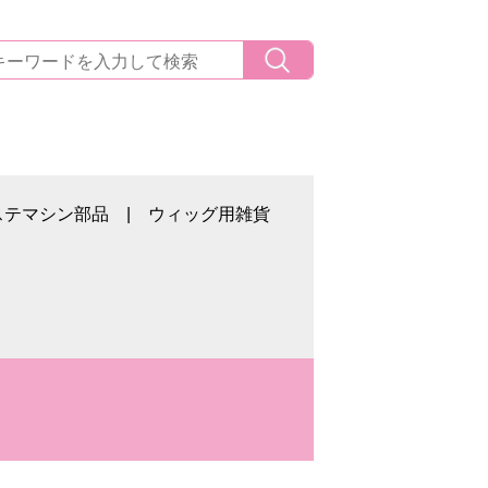
ステマシン部品
ウィッグ用雑貨