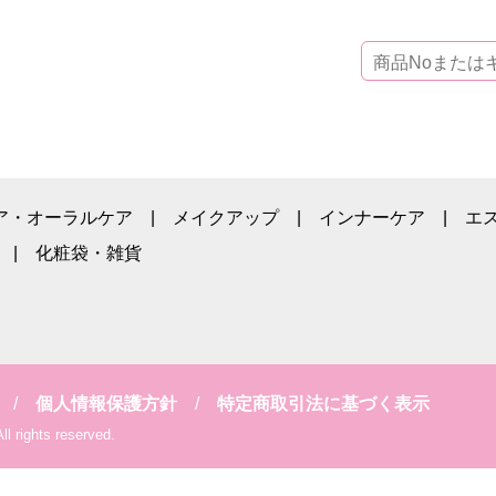
ア・オーラルケア
メイクアップ
インナーケア
エ
化粧袋・雑貨
個人情報保護方針
特定商取引法に基づく表示
l rights reserved.