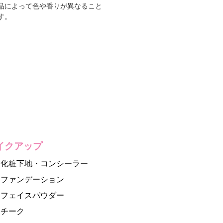
品によって色や香りが異なること
す。
イクアップ
化粧下地・コンシーラー
ファンデーション
フェイスパウダー
チーク