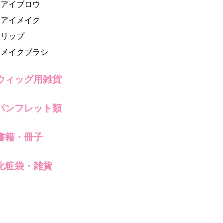
アイブロウ
アイメイク
リップ
メイクブラシ
ウィッグ用雑貨
パンフレット類
書籍・冊子
化粧袋・雑貨