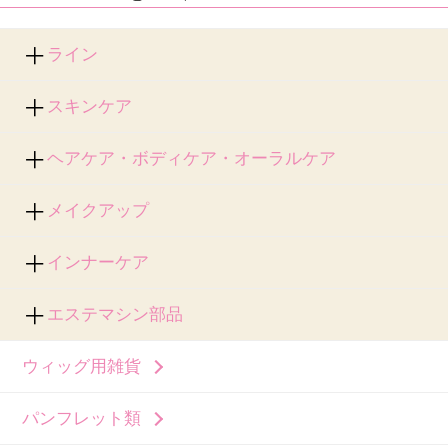
ライン
スキンケア
ヘアケア・ボディケア・オーラルケア
メイクアップ
インナーケア
エステマシン部品
ウィッグ用雑貨
パンフレット類