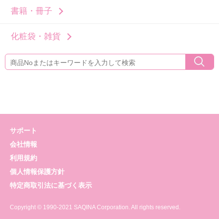
書籍・冊子
化粧袋・雑貨
サポート
会社情報
利用規約
個人情報保護方針
特定商取引法に基づく表示
Copyright © 1990-2021 SAQINA Corporation. All rights reserved.