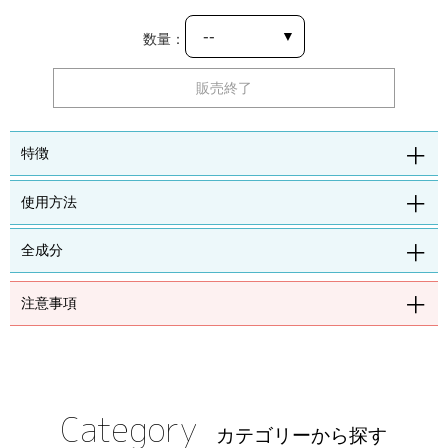
数量：
販売終了
特徴
使用方法
全成分
注意事項
Category
カテゴリーから探す