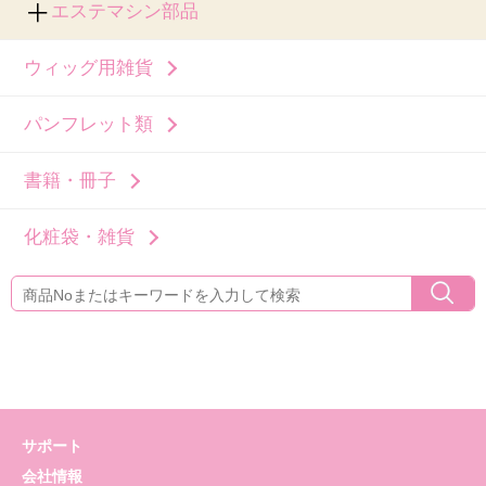
エステマシン部品
ウィッグ用雑貨
パンフレット類
書籍・冊子
化粧袋・雑貨
サポート
会社情報