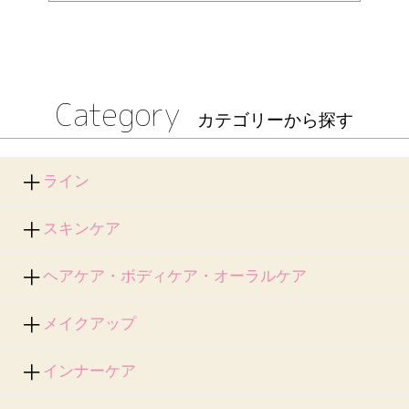
Category
カテゴリーから探す
ライン
スキンケア
ヘアケア・ボディケア・オーラルケア
メイクアップ
インナーケア