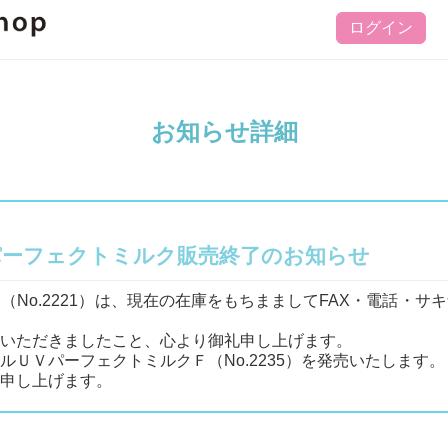
ログイン
お知らせ詳細
パーフェクトミルク販売終了のお知らせ
No.2221）は、現在の在庫をもちまましてFAX・電話・
をいただきましたこと、心より御礼申し上げます。
ＵＶパーフェクトミルクＦ（No.2235）を発売いたします。
い申し上げます。