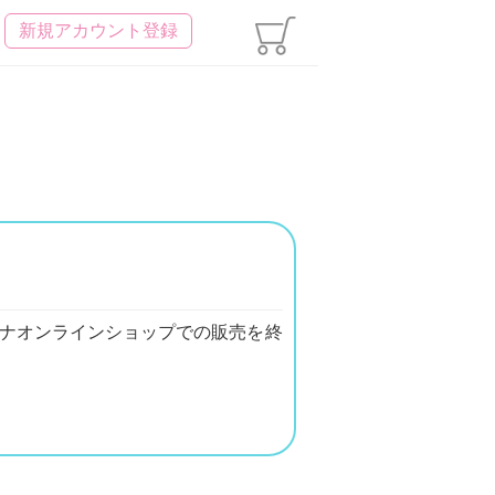
新規アカウント登録
サキナオンラインショップでの販売を終