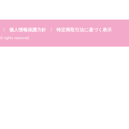
個人情報保護方針
特定商取引法に基づく表示
l rights reserved.